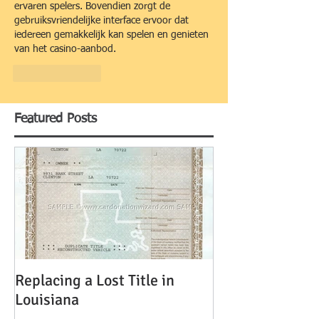
ervaren spelers. Bovendien zorgt de 
gebruiksvriendelijke interface ervoor dat 
iedereen gemakkelijk kan spelen en genieten 
van het casino-aanbod.
Like
Reply
Featured Posts
Replacing a Lost Title in
Louisiana